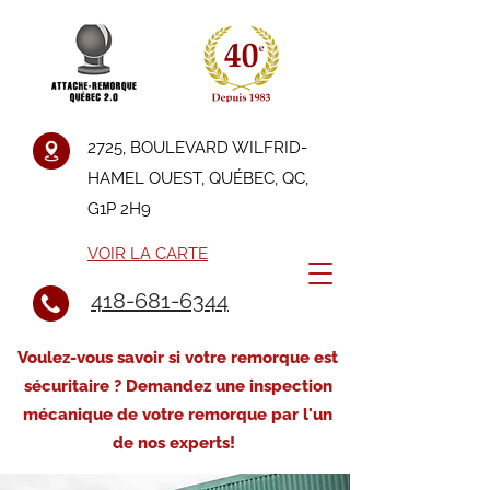
2725, BOULEVARD WILFRID-
HAMEL OUEST, QUÉBEC, QC,
G1P 2H9
VOIR LA CARTE
418-681-6344
Voulez-vous savoir si votre remorque est
sécuritaire ? Demandez une inspection
mécanique de votre remorque par l'un
de nos experts!