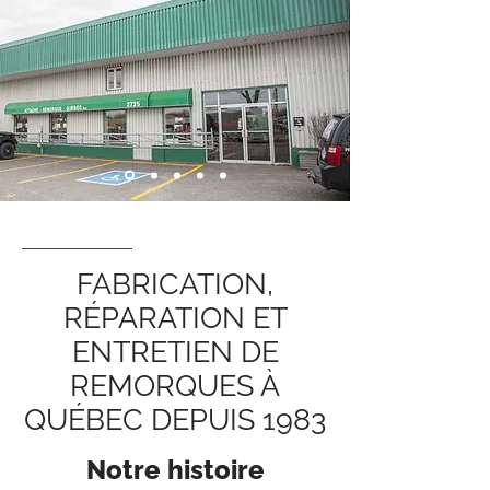
FABRICATION,
RÉPARATION ET
ENTRETIEN DE
REMORQUES À
QUÉBEC DEPUIS 1983
Notre histoire