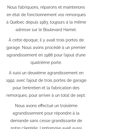
Nous fabriquons, réparons et maintenons
en état de fonctionnement vos remorques
à Québec depuis 1983, toujours à la même
adresse sur le Boulevard Hamel.
À cette époque, il y avait trois portes de
garage. Nous avons procédé à un premier
agrandissement en 1988 pour l’ajout d’une
quatrième porte.
A suivi un deuxième agrandissement en
1992, avec l’ajout de trois portes de garage
pour l’entretien et la fabrication des
remorques, pour arriver à un total de sept.
Nous avons effectué un troisième
agrandissement pour répondre à la
demande sans cesse grandissante de
notre clientèle. L’entreprise avait aussi