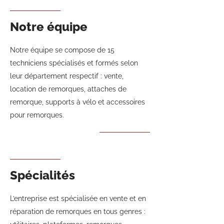
Notre équipe
Notre équipe se compose de 15
techniciens spécialisés et formés selon
leur département respectif : vente,
location de remorques, attaches de
remorque, supports à vélo et accessoires
pour remorques.
Spécialités
L’entreprise est spécialisée en vente et en
réparation de remorques en tous genres :