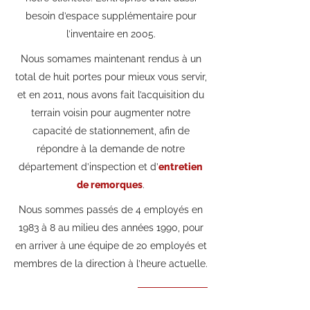
besoin d’espace supplémentaire pour
l’inventaire en 2005.
Nous somames maintenant rendus à un
total de huit portes pour mieux vous servir,
et en 2011, nous avons fait l’acquisition du
terrain voisin pour augmenter notre
capacité de stationnement, afin de
répondre à la demande de notre
département d’inspection et d’
entretien
de remorques
.
Nous sommes passés de 4 employés en
1983 à 8 au milieu des années 1990, pour
en arriver à une équipe de 20 employés et
membres de la direction à l’heure actuelle.