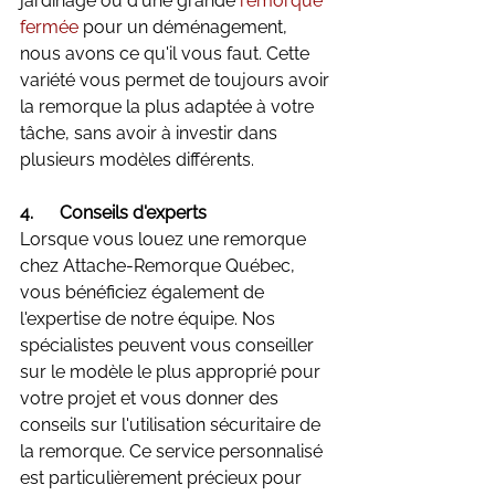
jardinage ou d'une grande 
remorque 
fermée
 pour un déménagement, 
nous avons ce qu'il vous faut. Cette 
variété vous permet de toujours avoir 
la remorque la plus adaptée à votre 
tâche, sans avoir à investir dans 
plusieurs modèles différents.
4.      Conseils d'experts
Lorsque vous louez une remorque 
chez Attache-Remorque Québec, 
vous bénéficiez également de 
l'expertise de notre équipe. Nos 
spécialistes peuvent vous conseiller 
sur le modèle le plus approprié pour 
votre projet et vous donner des 
conseils sur l'utilisation sécuritaire de 
la remorque. Ce service personnalisé 
est particulièrement précieux pour 