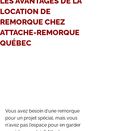
LES AVANTAGES DE LA
LOCATION DE
REMORQUE CHEZ
ATTACHE-REMORQUE
QUÉBEC
Vous avez besoin d'une remorque 
pour un projet spécial, mais vous 
n'avez pas l'espace pour en garder 