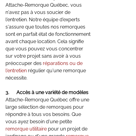
Attache-Remorque Québec, vous 
n'avez pas à vous soucier de 
l'entretien. Notre équipe d'experts 
s'assure que toutes nos remorques 
sont en parfait état de fonctionnement 
avant chaque location. Cela signifie 
que vous pouvez vous concentrer 
sur votre projet sans avoir à vous 
préoccuper des 
réparations ou de 
l'entretien
 régulier qu'une remorque 
nécessite.
3.      Accès à une variété de modèles
Attache-Remorque Québec offre une 
large sélection de remorques pour 
répondre à tous vos besoins. Que 
vous ayez besoin d'une petite 
remorque utilitaire
 pour un projet de 