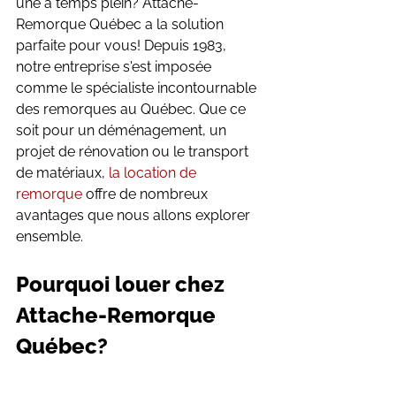
une à temps plein? Attache-
Remorque Québec a la solution 
parfaite pour vous! Depuis 1983, 
notre entreprise s'est imposée 
comme le spécialiste incontournable 
des remorques au Québec. Que ce 
soit pour un déménagement, un 
projet de rénovation ou le transport 
de matériaux, 
la location de 
remorque
 offre de nombreux 
avantages que nous allons explorer 
ensemble.
Pourquoi louer chez 
Attache-Remorque 
Québec?