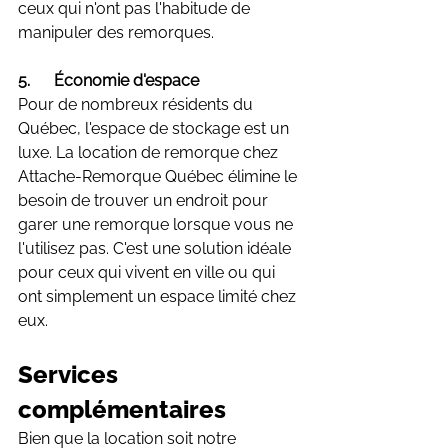
ceux qui n'ont pas l'habitude de 
manipuler des remorques.
5.      Économie d'espace
Pour de nombreux résidents du 
Québec, l'espace de stockage est un 
luxe. La location de remorque chez 
Attache-Remorque Québec élimine le 
besoin de trouver un endroit pour 
garer une remorque lorsque vous ne 
l'utilisez pas. C'est une solution idéale 
pour ceux qui vivent en ville ou qui 
ont simplement un espace limité chez 
eux.
Services 
complémentaires
Bien que la location soit notre 