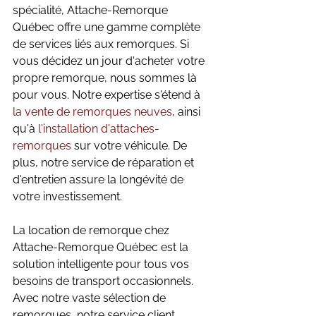
spécialité, Attache-Remorque 
Québec offre une gamme complète 
de services liés aux remorques. Si 
vous décidez un jour d'acheter votre 
propre remorque, nous sommes là 
pour vous. Notre expertise s'étend à 
la vente de remorques neuves
, ainsi 
qu'à 
l'installation d'attaches-
remorques
 sur votre véhicule. De 
plus, notre service de réparation et 
d'entretien assure la longévité de 
votre investissement.
La location de remorque chez 
Attache-Remorque Québec est la 
solution intelligente pour tous vos 
besoins de transport occasionnels. 
Avec notre vaste sélection de 
remorques, notre service client 