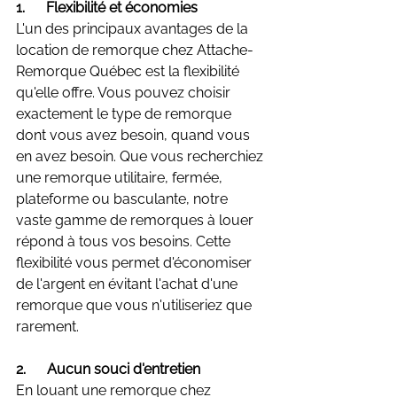
1.      Flexibilité et économies
L'un des principaux avantages de la 
location de remorque chez Attache-
Remorque Québec est la flexibilité 
qu'elle offre. Vous pouvez choisir 
exactement le type de remorque 
dont vous avez besoin, quand vous 
en avez besoin. Que vous recherchiez 
une remorque utilitaire, fermée, 
plateforme ou basculante, notre 
vaste gamme de remorques à louer 
répond à tous vos besoins. Cette 
flexibilité vous permet d'économiser 
de l'argent en évitant l'achat d'une 
remorque que vous n'utiliseriez que 
rarement.
2.      Aucun souci d'entretien
En louant une remorque chez 